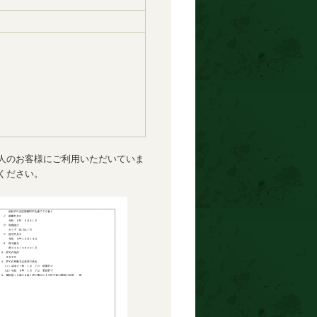
人のお客様にご利用いただいていま
ください。