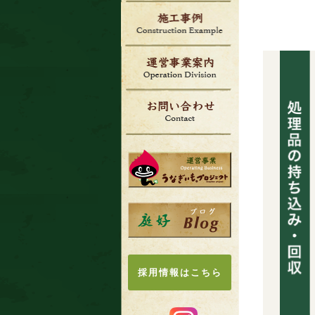
採用情報はこちら