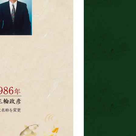
に名称を変更