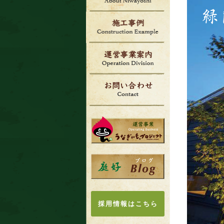
採用情報はこちら