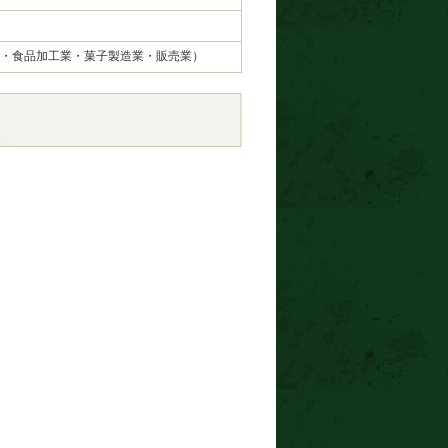
・食品加工業・菓子製造業・販売業）